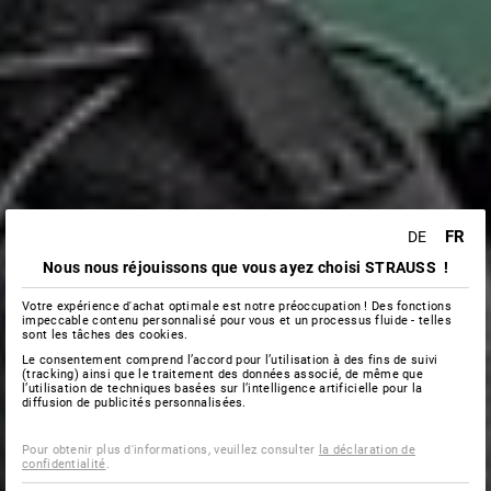
FR
DE
Nous nous réjouissons que vous ayez choisi STRAUSS !
Votre expérience d'achat optimale est notre préoccupation ! Des fonctions
impeccable contenu personnalisé pour vous et un processus fluide - telles
sont les tâches des cookies.
Le consentement comprend l’accord pour l’utilisation à des fins de suivi
(tracking) ainsi que le traitement des données associé, de même que
l’utilisation de techniques basées sur l’intelligence artificielle pour la
diffusion de publicités personnalisées.
Pour obtenir plus d'informations, veuillez consulter
la déclaration de
confidentialité
.