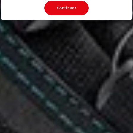
Continuer