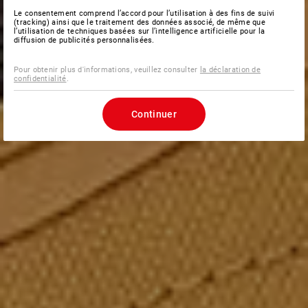
Le consentement comprend l’accord pour l’utilisation à des fins de suivi
(tracking) ainsi que le traitement des données associé, de même que
l’utilisation de techniques basées sur l’intelligence artificielle pour la
diffusion de publicités personnalisées.
Pour obtenir plus d'informations, veuillez consulter
la déclaration de
confidentialité
.
Continuer