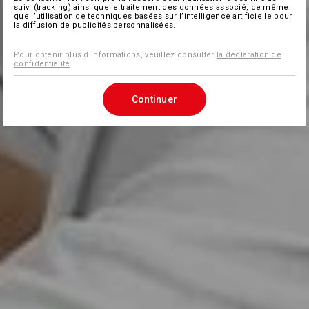
suivi (tracking) ainsi que le traitement des données associé, de même
que l’utilisation de techniques basées sur l’intelligence artificielle pour
la diffusion de publicités personnalisées.
Pour obtenir plus d'informations, veuillez consulter
la déclaration de
confidentialité
.
Continuer