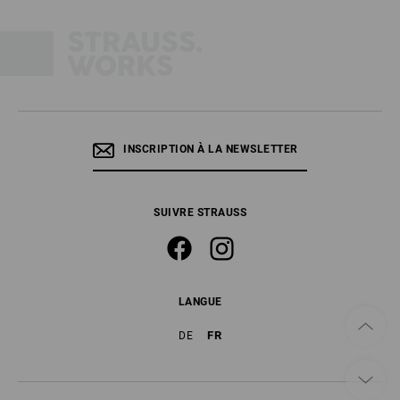
INSCRIPTION À LA NEWSLETTER
SUIVRE STRAUSS
LANGUE
FR
DE