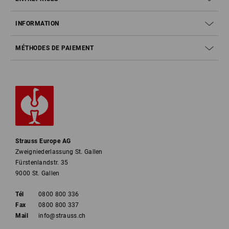
INFORMATION
MÉTHODES DE PAIEMENT
Strauss Europe AG
Zweigniederlassung St. Gallen
Fürstenlandstr. 35
9000 St. Gallen
Tél
0800 800 336
Fax
0800 800 337
Mail
info@strauss.ch