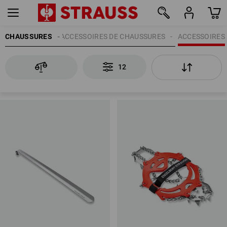
CHAUSSURES
ACCESSOIRES DE CHAUSSURES
ACCESSOIRES
12
12