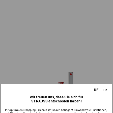
DE
FR
Wir freuen uns, dass Sie sich für
STRAUSS entschieden haben!
Ihr optimales Shopping-Erlebnis ist unser Anliegen! Einwandfreie Funktionen,