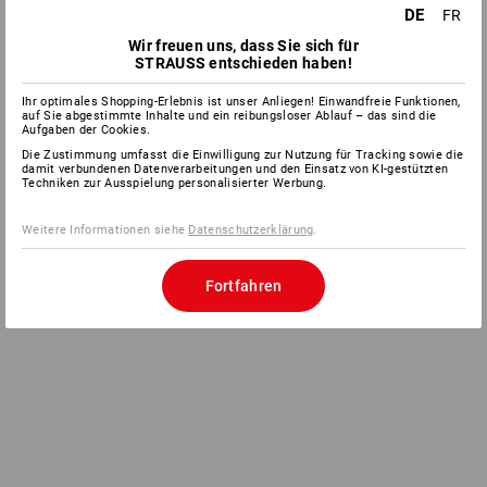
DE
FR
Wir freuen uns, dass Sie sich für
STRAUSS entschieden haben!
Ihr optimales Shopping-Erlebnis ist unser Anliegen! Einwandfreie Funktionen,
auf Sie abgestimmte Inhalte und ein reibungsloser Ablauf – das sind die
Aufgaben der Cookies.
Die Zustimmung umfasst die Einwilligung zur Nutzung für Tracking sowie die
damit verbundenen Datenverarbeitungen und den Einsatz von KI-gestützten
Techniken zur Ausspielung personalisierter Werbung.
Weitere Informationen siehe
Datenschutzerklärung
.
Fortfahren