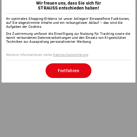
Wir freuen uns, dass Sie sich für
STRAUSS entschieden haben!
Ihr optimales Shopping-Erlebnis ist unser Anliegen! Einwandfreie Funktionen,
auf Sie abgestimmte Inhalte und ein reibungsloser Ablauf – das sind die
Aufgaben der Cookies.
Die Zustimmung umfasst die Einwilligung zur Nutzung für Tracking sowie die
damit verbundenen Datenverarbeitungen und den Einsatz von KI-gestützten
Techniken zur Ausspielung personalisierter Werbung.
Weitere Informationen siehe
Datenschutzerklärung
.
Fortfahren