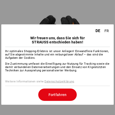
DE
FR
Wir freuen uns, dass Sie sich für
STRAUSS entschieden haben!
Ihr optimales Shopping-Erlebnis ist unser Anliegen! Einwandfreie Funktionen,
auf Sie abgestimmte Inhalte und ein reibungsloser Ablauf – das sind die
Aufgaben der Cookies.
Die Zustimmung umfasst die Einwilligung zur Nutzung für Tracking sowie die
damit verbundenen Datenverarbeitungen und den Einsatz von KI-gestützten
Techniken zur Ausspielung personalisierter Werbung.
Weitere Informationen siehe
Datenschutzerklärung
.
Fortfahren