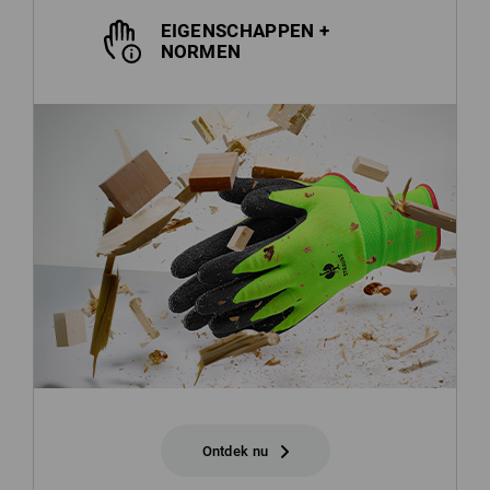
EIGENSCHAPPEN +
NORMEN
Ontdek nu