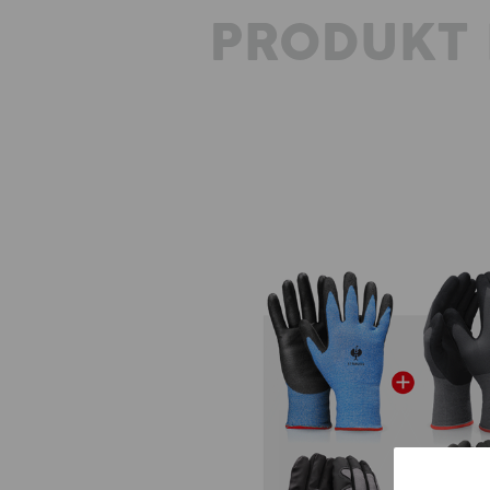
PRODUKT 