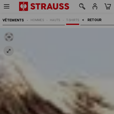
RETOUR    >
VÊTEMENTS
HOMMES
HAUTS
T-SHIRTS