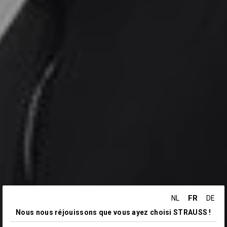
FR
NL
DE
Nous nous réjouissons que vous ayez choisi STRAUSS !