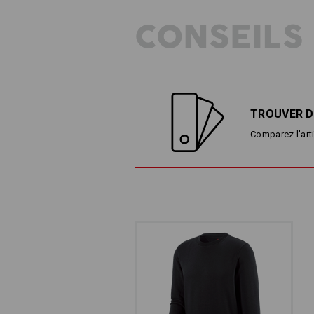
CONSEILS
TROUVER D
Comparez l'arti