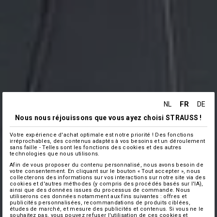
FR
NL
DE
Nous nous réjouissons que vous ayez choisi STRAUSS !
Votre expérience d'achat optimale est notre priorité ! Des fonctions
irréprochables, des contenus adaptés à vos besoins et un déroulement
sans faille - Telles sont les fonctions des cookies et des autres
technologies que nous utilisons.
Afin de vous proposer du contenu personnalisé, nous avons besoin de
votre consentement. En cliquant sur le bouton « Tout accepter », nous
collecterons des informations sur vos interactions sur notre site via des
cookies et d'autres méthodes (y compris des procédés basés sur l'IA),
ainsi que des données issues du processus de commande. Nous
utiliserons ces données notamment aux fins suivantes : offres et
publicités personnalisées, recommandations de produits ciblées,
études de marché, et mesure des publicités et contenus. Si vous ne le
souhaitez pas, vous pouvez refuser l'utilisation de ces cookies et