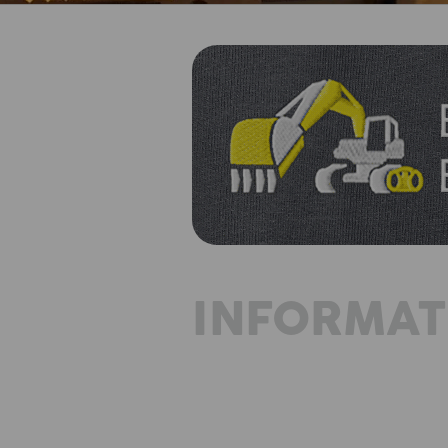
INFORMAT