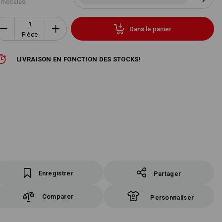
 modèles
Dans le panier
Pièce
LIVRAISON EN FONCTION DES STOCKS!
Enregistrer
Partager
Comparer
Personnaliser