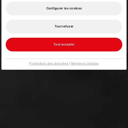
Configurer les cookies
Tout refuser
Tout accepter
Protection des données
|
Mentions legales