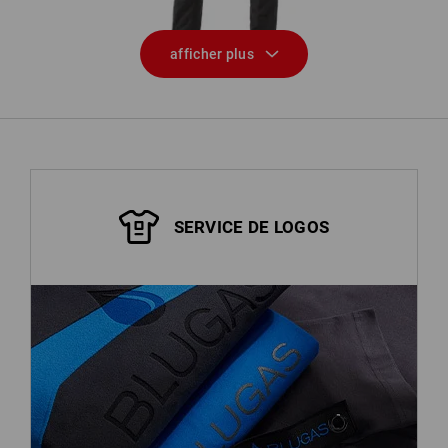
afficher plus
SERVICE DE LOGOS