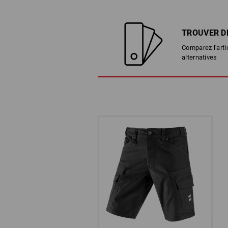
TROUVER D
Comparez l'arti
alternatives