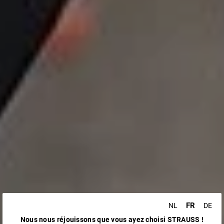
FR
NL
DE
Nous nous réjouissons que vous ayez choisi STRAUSS !