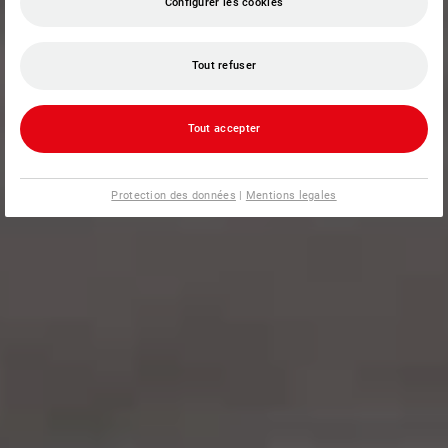
Configurer les cookies
Tout refuser
Tout accepter
Protection des données
|
Mentions legales