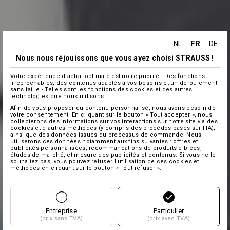
FR
NL
DE
Nous nous réjouissons que vous ayez choisi STRAUSS !
Votre expérience d'achat optimale est notre priorité ! Des fonctions
irréprochables, des contenus adaptés à vos besoins et un déroulement
sans faille - Telles sont les fonctions des cookies et des autres
technologies que nous utilisons.
Afin de vous proposer du contenu personnalisé, nous avons besoin de
votre consentement. En cliquant sur le bouton « Tout accepter », nous
collecterons des informations sur vos interactions sur notre site via des
cookies et d'autres méthodes (y compris des procédés basés sur l'IA),
ainsi que des données issues du processus de commande. Nous
utiliserons ces données notamment aux fins suivantes : offres et
publicités personnalisées, recommandations de produits ciblées,
études de marché, et mesure des publicités et contenus. Si vous ne le
souhaitez pas, vous pouvez refuser l'utilisation de ces cookies et
méthodes en cliquant sur le bouton « Tout refuser ».
Entreprise
Particulier
(prix sans TVA)
(prix avec TVA)