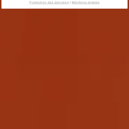
Protection des données
|
Mentions legales