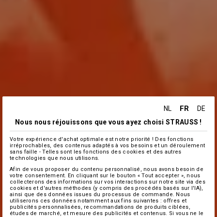
FR
NL
DE
Nous nous réjouissons que vous ayez choisi STRAUSS !
Votre expérience d'achat optimale est notre priorité ! Des fonctions
irréprochables, des contenus adaptés à vos besoins et un déroulement
sans faille - Telles sont les fonctions des cookies et des autres
technologies que nous utilisons.
Afin de vous proposer du contenu personnalisé, nous avons besoin de
votre consentement. En cliquant sur le bouton « Tout accepter », nous
collecterons des informations sur vos interactions sur notre site via des
cookies et d'autres méthodes (y compris des procédés basés sur l'IA),
ainsi que des données issues du processus de commande. Nous
utiliserons ces données notamment aux fins suivantes : offres et
publicités personnalisées, recommandations de produits ciblées,
études de marché, et mesure des publicités et contenus. Si vous ne le