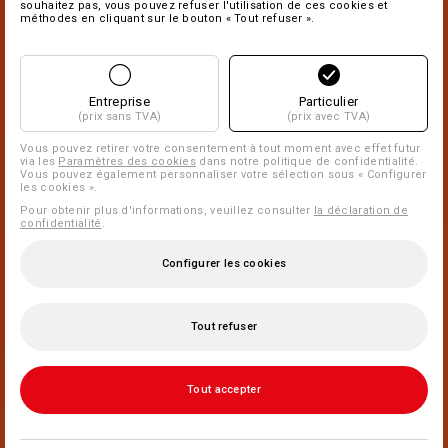
souhaitez pas, vous pouvez refuser l'utilisation de ces cookies et
méthodes en cliquant sur le bouton « Tout refuser ».
Entreprise
Particulier
(prix sans TVA)
(prix avec TVA)
Vous pouvez retirer votre consentement à tout moment avec effet futur
via les
Paramètres des cookies
dans notre politique de confidentialité.
Vous pouvez également personnaliser votre sélection sous « Configurer
les cookies ».
Pour obtenir plus d'informations, veuillez consulter
la déclaration de
confidentialité
.
Configurer les cookies
Tout refuser
Tout accepter