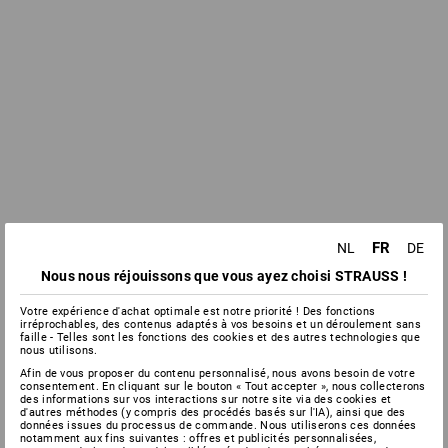
FR
NL
DE
Nous nous réjouissons que vous ayez choisi STRAUSS !
Votre expérience d'achat optimale est notre priorité ! Des fonctions
irréprochables, des contenus adaptés à vos besoins et un déroulement sans
faille - Telles sont les fonctions des cookies et des autres technologies que
nous utilisons.
Afin de vous proposer du contenu personnalisé, nous avons besoin de votre
consentement. En cliquant sur le bouton « Tout accepter », nous collecterons
des informations sur vos interactions sur notre site via des cookies et
d'autres méthodes (y compris des procédés basés sur l'IA), ainsi que des
données issues du processus de commande. Nous utiliserons ces données
notamment aux fins suivantes : offres et publicités personnalisées,