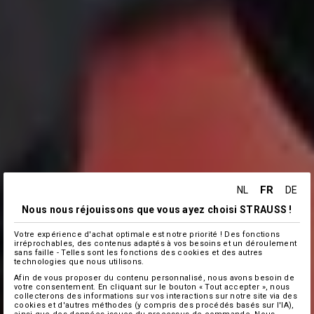
FR
NL
DE
Nous nous réjouissons que vous ayez choisi STRAUSS !
Votre expérience d'achat optimale est notre priorité ! Des fonctions
irréprochables, des contenus adaptés à vos besoins et un déroulement
sans faille - Telles sont les fonctions des cookies et des autres
technologies que nous utilisons.
Afin de vous proposer du contenu personnalisé, nous avons besoin de
votre consentement. En cliquant sur le bouton « Tout accepter », nous
collecterons des informations sur vos interactions sur notre site via des
cookies et d'autres méthodes (y compris des procédés basés sur l'IA),