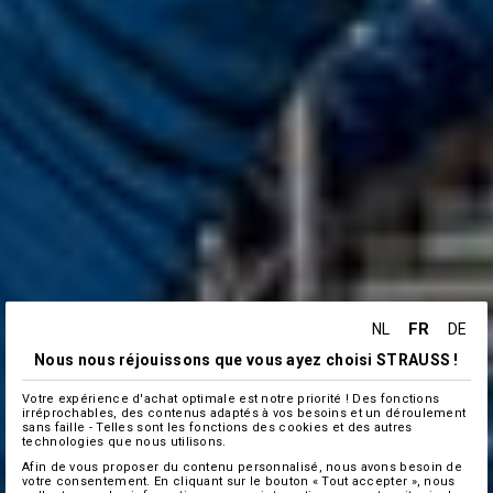
FR
NL
DE
Nous nous réjouissons que vous ayez choisi STRAUSS !
Votre expérience d'achat optimale est notre priorité ! Des fonctions
irréprochables, des contenus adaptés à vos besoins et un déroulement
sans faille - Telles sont les fonctions des cookies et des autres
technologies que nous utilisons.
Afin de vous proposer du contenu personnalisé, nous avons besoin de
votre consentement. En cliquant sur le bouton « Tout accepter », nous