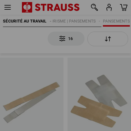
SÉCURITÉ AU TRAVAIL
SECOURISME | PANSEMENTS
PANSEMENTS
16
16