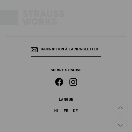
INSCRIPTION À LA NEWSLETTER
SUIVRE STRAUSS
LANGUE
FR
NL
DE