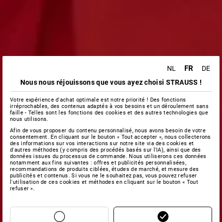
FR
NL
DE
Nous nous réjouissons que vous ayez choisi STRAUSS !
Votre expérience d'achat optimale est notre priorité ! Des fonctions
irréprochables, des contenus adaptés à vos besoins et un déroulement sans
faille - Telles sont les fonctions des cookies et des autres technologies que
nous utilisons.
Afin de vous proposer du contenu personnalisé, nous avons besoin de votre
consentement. En cliquant sur le bouton « Tout accepter », nous collecterons
des informations sur vos interactions sur notre site via des cookies et
d'autres méthodes (y compris des procédés basés sur l'IA), ainsi que des
données issues du processus de commande. Nous utiliserons ces données
notamment aux fins suivantes : offres et publicités personnalisées,
recommandations de produits ciblées, études de marché, et mesure des
publicités et contenus. Si vous ne le souhaitez pas, vous pouvez refuser
l'utilisation de ces cookies et méthodes en cliquant sur le bouton « Tout
refuser ».