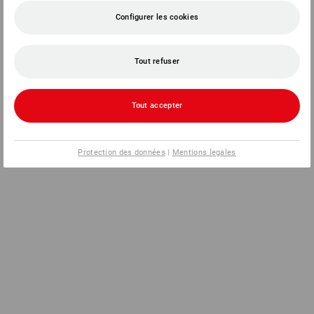
Configurer les cookies
Tout refuser
Tout accepter
Protection des données
|
Mentions legales