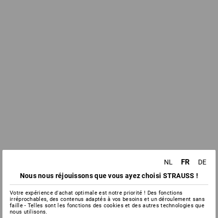
FR
NL
DE
Nous nous réjouissons que vous ayez choisi STRAUSS !
Votre expérience d'achat optimale est notre priorité ! Des fonctions
irréprochables, des contenus adaptés à vos besoins et un déroulement sans
faille - Telles sont les fonctions des cookies et des autres technologies que
nous utilisons.