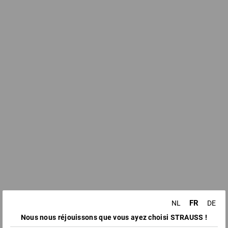
FR
NL
DE
Nous nous réjouissons que vous ayez choisi STRAUSS !