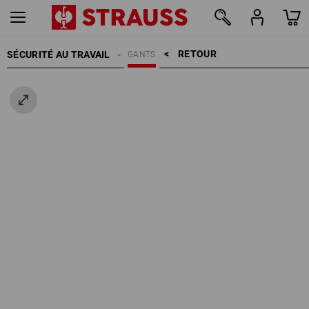
RETOUR    >
SÉCURITÉ AU TRAVAIL
GANTS