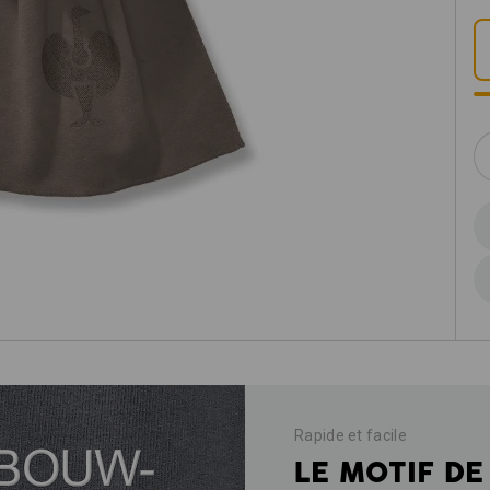
Rapide et facile
LE MOTIF DE