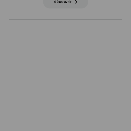
découvrir