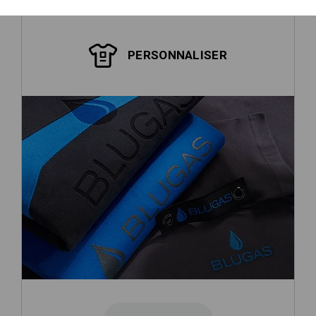
PERSONNALISER