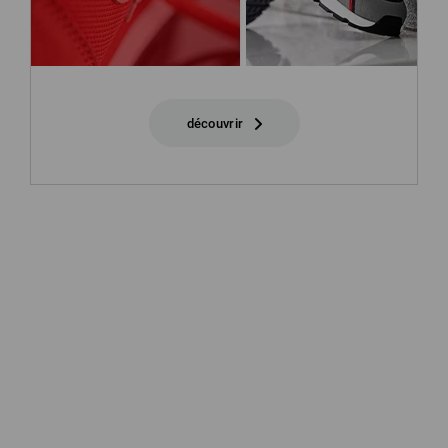
découvrir