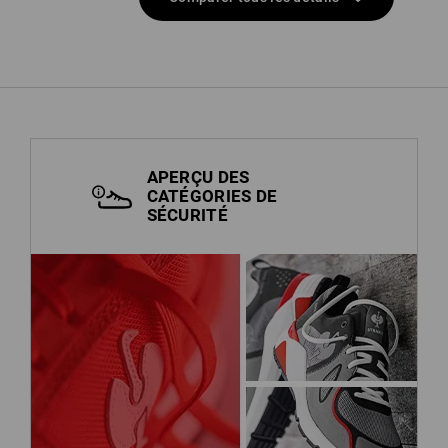
APERÇU DES
CATÉGORIES DE
SÉCURITÉ