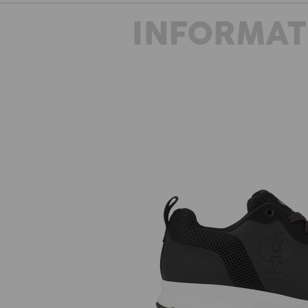
INFORMAT