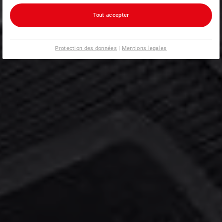
Tout accepter
Protection des données
|
Mentions legales