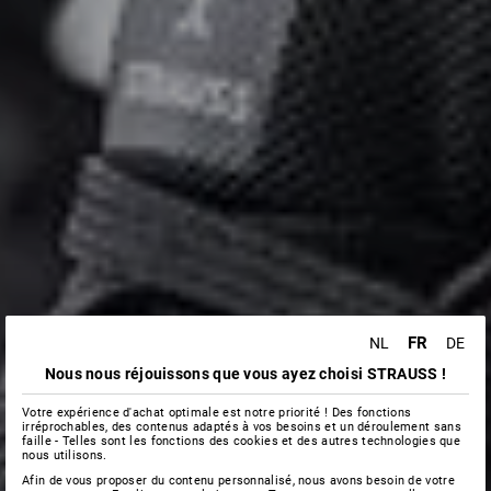
FR
NL
DE
Nous nous réjouissons que vous ayez choisi STRAUSS !
Votre expérience d'achat optimale est notre priorité ! Des fonctions
irréprochables, des contenus adaptés à vos besoins et un déroulement sans
faille - Telles sont les fonctions des cookies et des autres technologies que
nous utilisons.
Afin de vous proposer du contenu personnalisé, nous avons besoin de votre