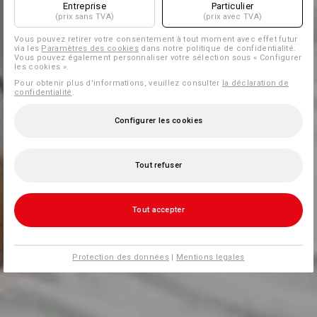
Entreprise
Particulier
(prix sans TVA)
(prix avec TVA)
Vous pouvez retirer votre consentement à tout moment avec effet futur
via les
Paramètres des cookies
dans notre politique de confidentialité.
Vous pouvez également personnaliser votre sélection sous « Configurer
les cookies ».
Pour obtenir plus d'informations, veuillez consulter
la déclaration de
confidentialité
.
Configurer les cookies
Tout refuser
Tout accepter
Protection des données
|
Mentions legales