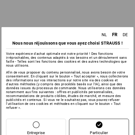
FR
NL
DE
Nous nous réjouissons que vous ayez choisi STRAUSS !
Votre expérience d'achat optimale est notre priorité ! Des fonctions
irréprochables, des contenus adaptés à vos besoins et un déroulement sans
faille - Telles sont les fonctions des cookies et des autres technologies que
nous utilisons.
Afin de vous proposer du contenu personnalisé, nous avons besoin de votre
consentement. En cliquant sur le bouton « Tout accepter », nous collecterons
des informations sur vos interactions sur notre site via des cookies et
d'autres méthodes (y compris des procédés basés sur l'IA), ainsi que des
données issues du processus de commande. Nous utiliserons ces données
notamment aux fins suivantes : offres et publicités personnalisées,
recommandations de produits ciblées, études de marché, et mesure des
publicités et contenus. Si vous ne le souhaitez pas, vous pouvez refuser
l'utilisation de ces cookies et méthodes en cliquant sur le bouton « Tout
refuser ».
Entreprise
Particulier