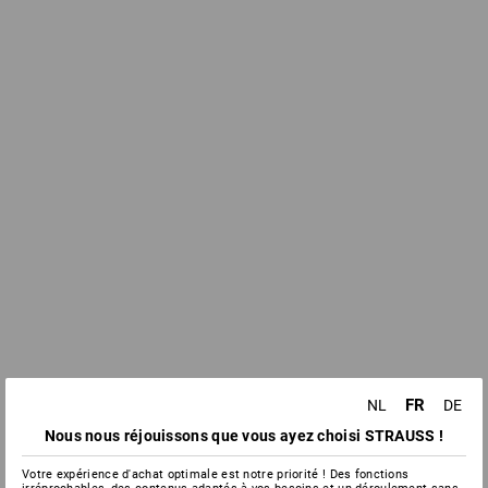
FR
NL
DE
Nous nous réjouissons que vous ayez choisi STRAUSS !
Votre expérience d'achat optimale est notre priorité ! Des fonctions