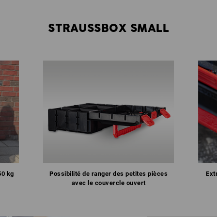
STRAUSSBOX SMALL
50 kg
Possibilité de ranger des petites pièces
Ext
avec le couvercle ouvert