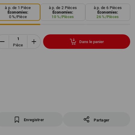
à p. de 1 Pièce
à p. de 2 Pièces
à p. de 6 Pièces
Économies:
Économies:
Économies:
0
%/
Pièce
10
%/
Pièces
26
%/
Pièces
Dans le panier
Pièce
Enregistrer
Partager