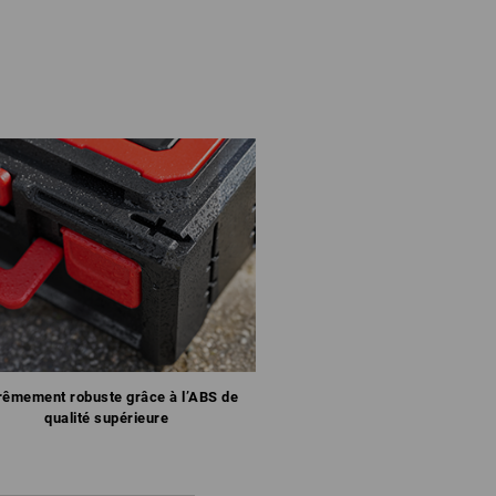
rêmement robuste grâce à l’ABS de
qualité supérieure