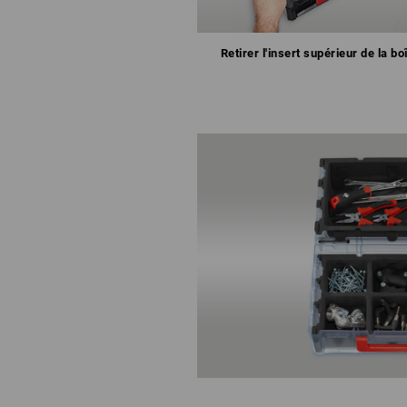
Retirer l'insert supérieur de la bo