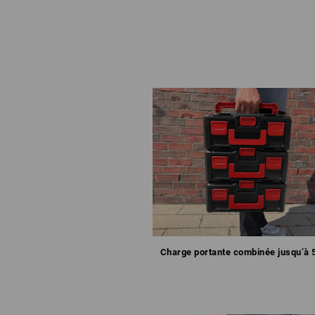
Charge portante combinée jusqu’à 