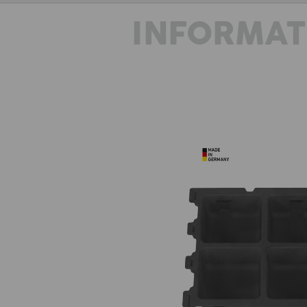
INFORMAT