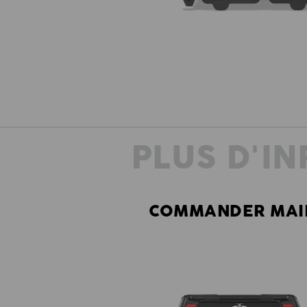
PLUS D'I
COMMANDER MAIN