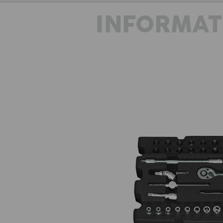
INFORMAT