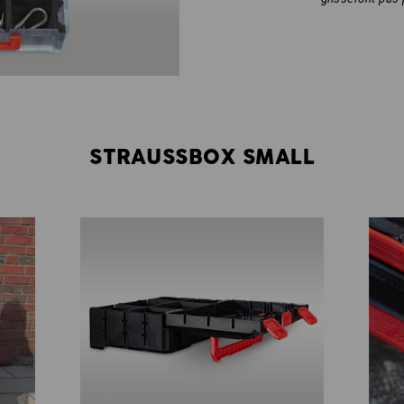
STRAUSSBOX SMALL