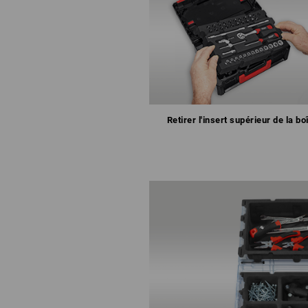
Retirer l'insert supérieur de la bo