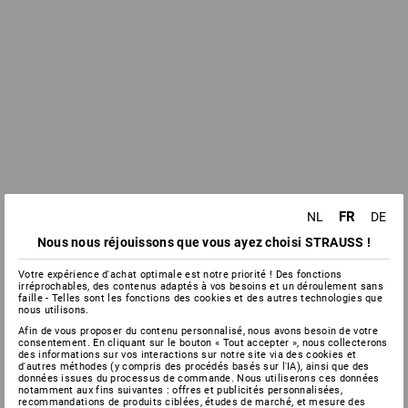
FR
NL
DE
Nous nous réjouissons que vous ayez choisi STRAUSS !
Votre expérience d'achat optimale est notre priorité ! Des fonctions
irréprochables, des contenus adaptés à vos besoins et un déroulement sans
faille - Telles sont les fonctions des cookies et des autres technologies que
nous utilisons.
Afin de vous proposer du contenu personnalisé, nous avons besoin de votre
consentement. En cliquant sur le bouton « Tout accepter », nous collecterons
des informations sur vos interactions sur notre site via des cookies et
d'autres méthodes (y compris des procédés basés sur l'IA), ainsi que des
données issues du processus de commande. Nous utiliserons ces données
notamment aux fins suivantes : offres et publicités personnalisées,
recommandations de produits ciblées, études de marché, et mesure des