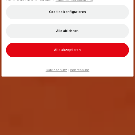
Cookies konfigurieren
Alle ablehnen
Alle akzeptieren
Datenschutz
|
Impressum