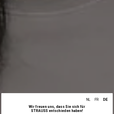
DE
NL
FR
Wir freuen uns, dass Sie sich für
STRAUSS entschieden haben!