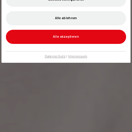
Alle ablehnen
Alle akzeptieren
Datenschutz
|
Impressum