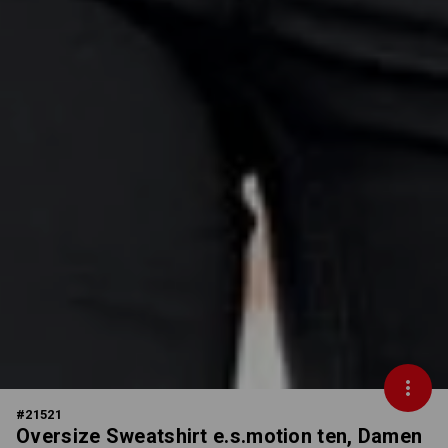
#
21521
Oversize Sweatshirt e.s.motion ten, Damen