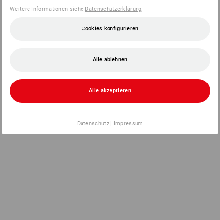
Weitere Informationen siehe
Datenschutzerklärung
.
Cookies konfigurieren
Alle ablehnen
Alle akzeptieren
Datenschutz
|
Impressum