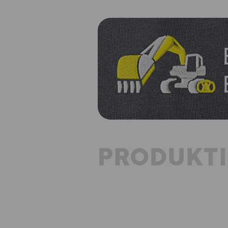
PRODUKT