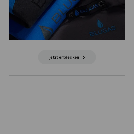
jetzt entdecken