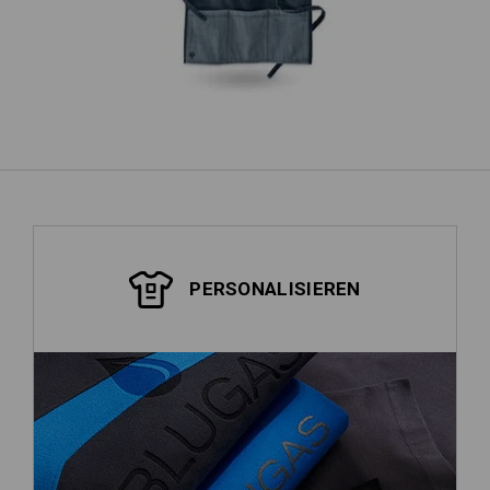
weitere anzeigen
PERSONALISIEREN