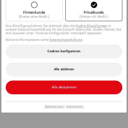
Firmenkunde
Privatkunde
(Preise ohne MwSt.)
(Preise mit MwSt.)
Ihre Einwilligung können Sie jederzeit über die
Cookie-Einstellungen
in
unserer Datenschutzerklärung für die Zukunft widerrufen. Zudem können Sie
Ihre Auswahl unter "Cookies konfigurieren" individuell anpassen
Weitere Informationen siehe
Datenschutzerklärung
.
Cookies konfigurieren
Alle ablehnen
Alle akzeptieren
Datenschutz
|
Impressum