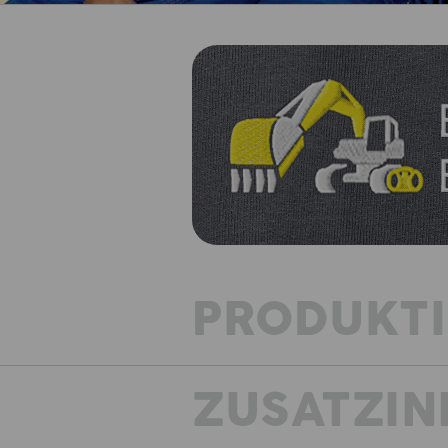
PRODUKT
ZUSATZIN