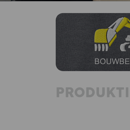
PRODUKT