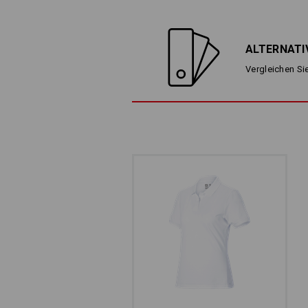
ALTERNATI
Vergleichen Sie