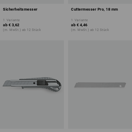
Sicherheitsmesser
Cuttermesser Pro, 18 mm
1
Variante
1
Variante
ab
€ 3,62
ab
€ 4,46
(m. MwSt.) ab 12 Stück
(m. MwSt.) ab 12 Stück