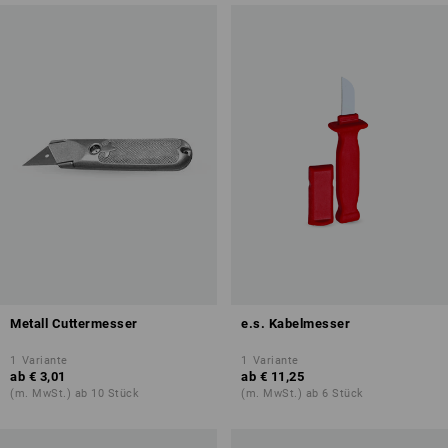
Metall Cuttermesser
e.s. Kabelmesser
1
Variante
1
Variante
ab
€ 3,01
ab
€ 11,25
(m. MwSt.) ab 10 Stück
(m. MwSt.) ab 6 Stück