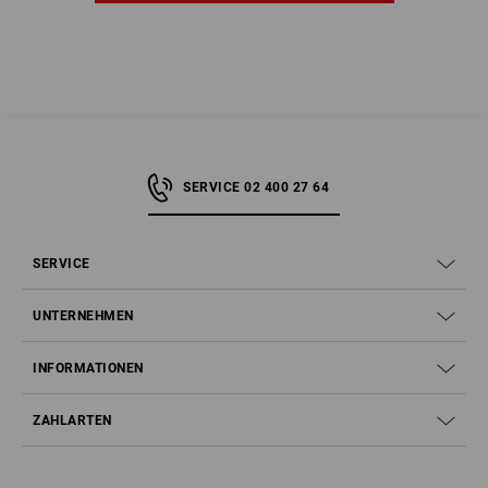
SERVICE 02 400 27 64
SERVICE
UNTERNEHMEN
INFORMATIONEN
ZAHLARTEN