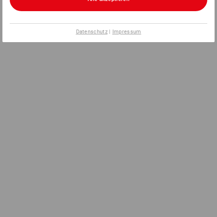
Datenschutz
|
Impressum