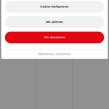
Cookies konfigurieren
Alle ablehnen
Alle akzeptieren
Datenschutz
|
Impressum