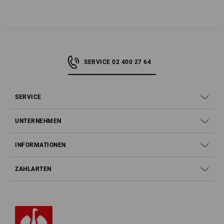
SERVICE 02 400 27 64
SERVICE
UNTERNEHMEN
INFORMATIONEN
ZAHLARTEN