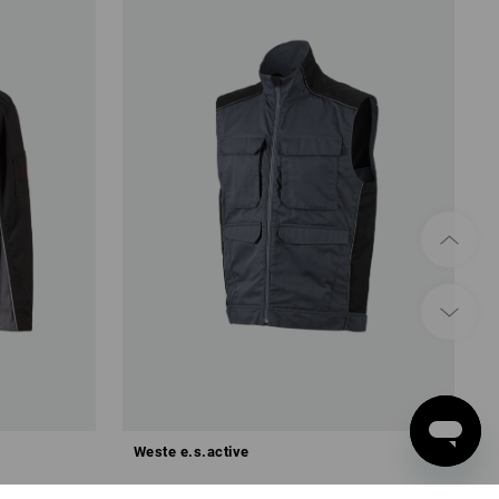
Weste e.s.active