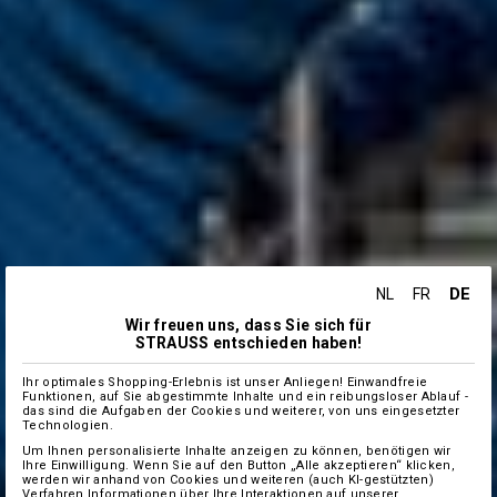
DE
NL
FR
Wir freuen uns, dass Sie sich für
STRAUSS entschieden haben!
Ihr optimales Shopping-Erlebnis ist unser Anliegen! Einwandfreie
Funktionen, auf Sie abgestimmte Inhalte und ein reibungsloser Ablauf -
das sind die Aufgaben der Cookies und weiterer, von uns eingesetzter
Technologien.
Um Ihnen personalisierte Inhalte anzeigen zu können, benötigen wir
Ihre Einwilligung. Wenn Sie auf den Button „Alle akzeptieren“ klicken,
werden wir anhand von Cookies und weiteren (auch KI-gestützten)
Verfahren Informationen über Ihre Interaktionen auf unserer